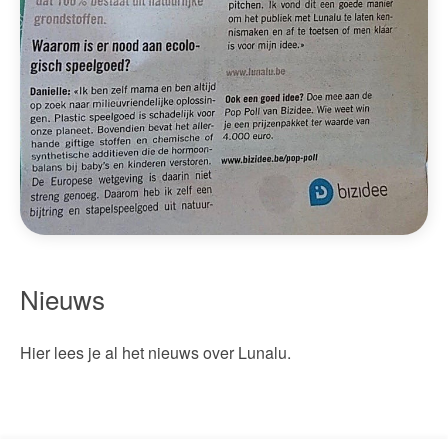
Nieuws
Hier lees je al het nieuws over Lunalu.